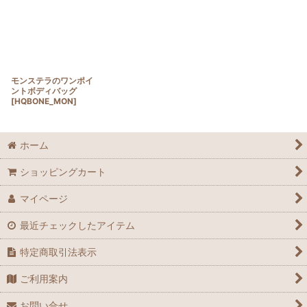
モンステラのワンポイ
ントボディバッグ
[
HQBONE_MON
]
ホーム
ショッピングカート
マイページ
最近チェックしたアイテム
特定商取引法表示
ご利用案内
お問い合せ