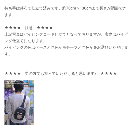
持ち手は共布で仕立て済みです。約70cm〜130cmまで長さが調節でき
ます。
★★★★ 注意 ★★★★
上記写真はパイピングコード仕立てとなっておりますが、実際はパイピ
ング仕立てになります。
パイピングの色はベースと同色かモチーフと同色かをお選びいただけま
す。
★★★★ 男の方でも持っていただけると思います♪ ★★★★