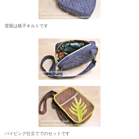
背面は格子キルトです
パイピング仕立てでのセットです