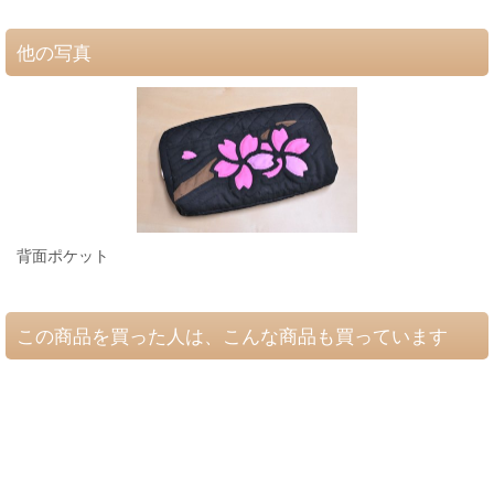
他の写真
背面ポケット
この商品を買った人は、こんな商品も買っています