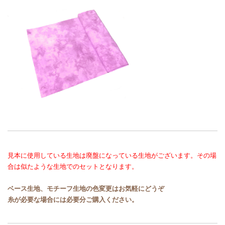
見本に使用している生地は廃盤になっている生地がございます。その場
合は似たような生地でのセットとなります。
ベース生地、モチーフ生地の色変更はお気軽にどうぞ
糸が必要な場合には必要分ご購入ください。