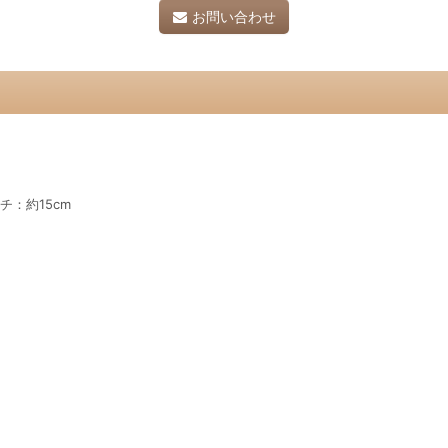
お問い合わせ
チ：約15cm