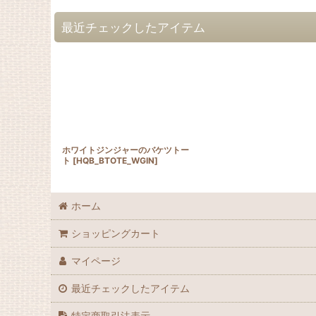
最近チェックしたアイテム
ホワイトジンジャーのバケツトー
ト
[
HQB_BTOTE_WGIN
]
ホーム
ショッピングカート
マイページ
最近チェックしたアイテム
特定商取引法表示