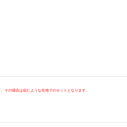
す。その場合は似たような生地でのセットとなります。