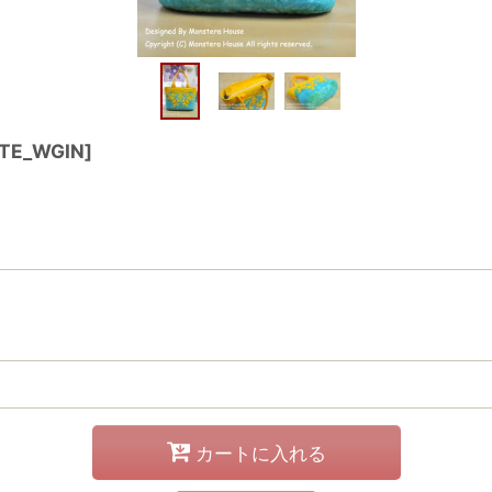
TE_WGIN
]
カートに入れる