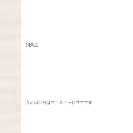
別角度
入れ口部分はファスナー仕立てです