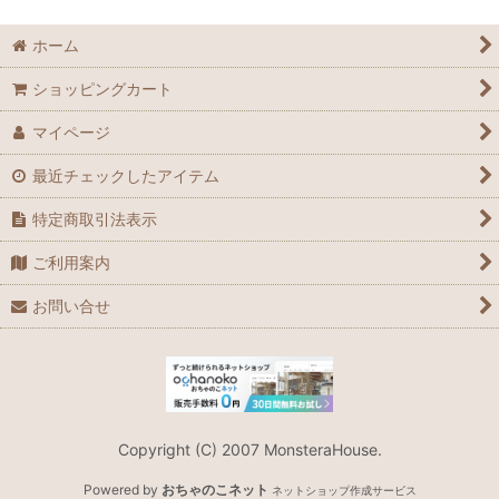
ホーム
ショッピングカート
マイページ
最近チェックしたアイテム
特定商取引法表示
ご利用案内
お問い合せ
Copyright (C) 2007 MonsteraHouse.
Powered by
おちゃのこネット
ネットショップ作成サービス