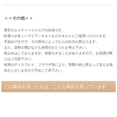
＜＜その他＞＞
薄手のエイティースクエアの生地です。
針通りが良くハワイアンキルトなどのキルトにご使用いただけます。
手染めですので、その部分によってむらの出方が異なります。
また、染料の飛びなども表情のひとつとお考え下さい。
色止めはしておりますが、色落ちすることがありますので、お洗濯の際
にはご注意下さい。
使用のディスプレイ、ブラウザ等により、実際の色と異なって見える場
合がございますので予めご了承下さい。
この商品を買った人は、こんな商品も買っています