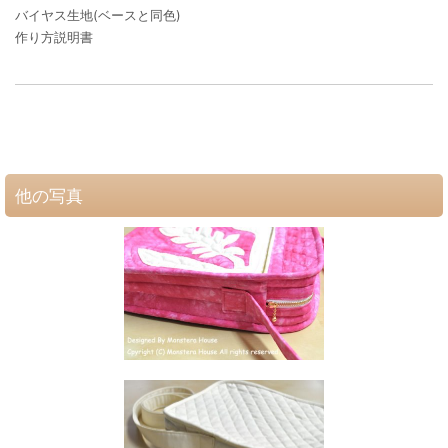
バイヤス生地(ベースと同色)
作り方説明書
他の写真