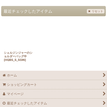
最近チェックしたアイテム
リセット
シェルジンジャーのシ
ョルダーバッグ中
[
HQBS_S_SGIN
]
ホーム
ショッピングカート
マイページ
最近チェックしたアイテム