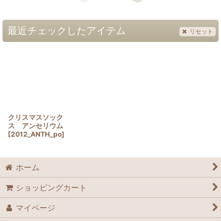
最近チェックしたアイテム
リセット
クリスマスソック
ス アンセリウム
[
2012_ANTH_po
]
ホーム
ショッピングカート
マイページ