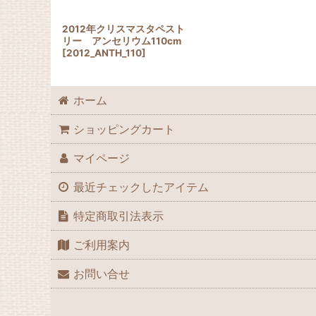
2012年クリスマスタペスト
リー アンセリウム110cm
[
2012_ANTH_110
]
ホーム
ショッピングカート
マイページ
最近チェックしたアイテム
特定商取引法表示
ご利用案内
お問い合せ