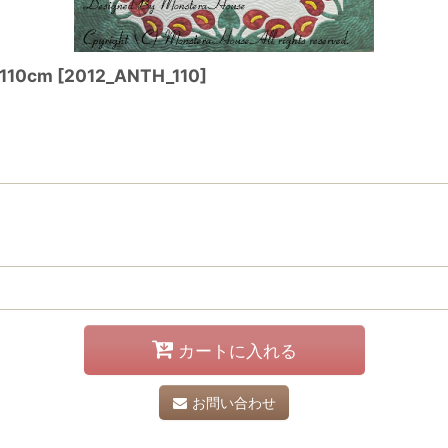
10cm
[
2012_ANTH_110
]
カートに入れる
お問い合わせ