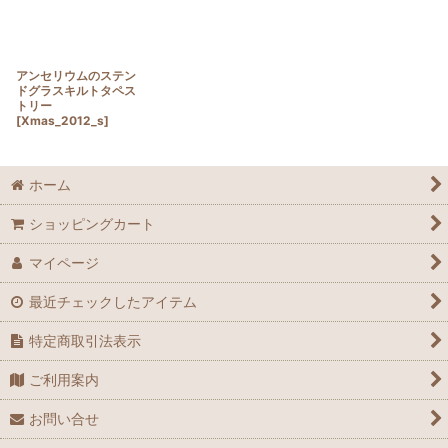
アンセリウムのステン
ドグラスキルトタペス
トリー
[
Xmas_2012_s
]
ホーム
ショッピングカート
マイページ
最近チェックしたアイテム
特定商取引法表示
ご利用案内
お問い合せ