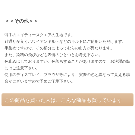
＜＜その他＞＞
薄手のエイティースクエアの生地です。
針通りが良くハワイアンキルトなどのキルトにご使用いただけます。
手染めですので、その部分によってむらの出方が異なります。
また、染料の飛びなども表情のひとつとお考え下さい。
色止めはしておりますが、色落ちすることがありますので、お洗濯の際
にはご注意下さい。
使用のディスプレイ、ブラウザ等により、実際の色と異なって見える場
合がございますので予めご了承下さい。
この商品を買った人は、こんな商品も買っています