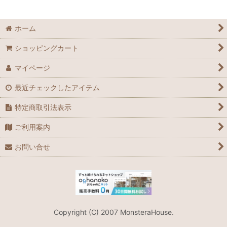
ホーム
ショッピングカート
マイページ
最近チェックしたアイテム
特定商取引法表示
ご利用案内
お問い合せ
Copyright (C) 2007 MonsteraHouse.