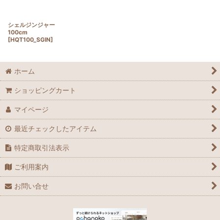
シェルジンジャー
100cm
[
HQT100_SGIN
]
ホーム
ショッピングカート
マイページ
最近チェックしたアイテム
特定商取引法表示
ご利用案内
お問い合せ