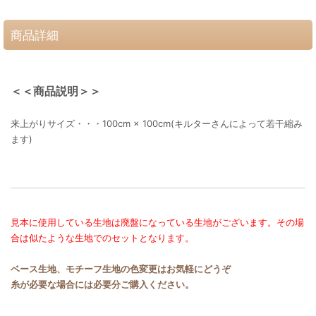
商品詳細
＜＜商品説明＞＞
来上がりサイズ・・・100cm × 100cm(キルターさんによって若干縮み
ます)
見本に使用している生地は廃盤になっている生地がございます。その場
合は似たような生地でのセットとなります。
ベース生地、モチーフ生地の色変更はお気軽にどうぞ
糸が必要な場合には必要分ご購入ください。