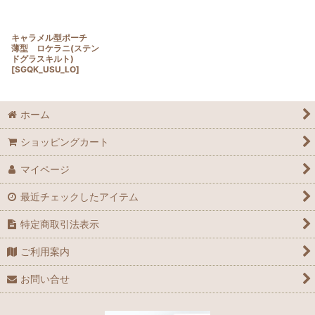
キャラメル型ポーチ
薄型 ロケラニ(ステン
ドグラスキルト)
[
SGQK_USU_LO
]
ホーム
ショッピングカート
マイページ
最近チェックしたアイテム
特定商取引法表示
ご利用案内
お問い合せ