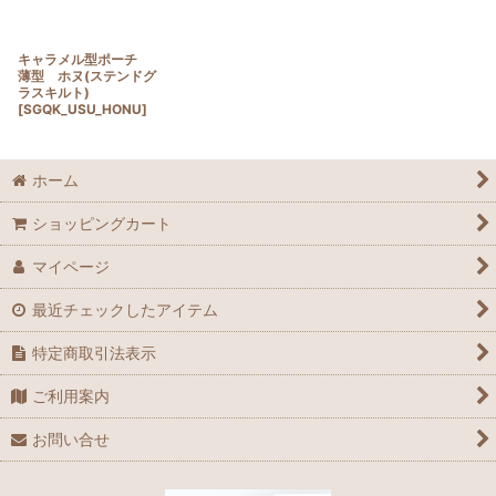
キャラメル型ポーチ
薄型 ホヌ(ステンドグ
ラスキルト)
[
SGQK_USU_HONU
]
ホーム
ショッピングカート
マイページ
最近チェックしたアイテム
特定商取引法表示
ご利用案内
お問い合せ