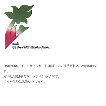
OrderCutには、デザイン料、技術料、その他手数料込みのお値段で
す。
縮小版型紙(参考キルトライン)付きです。
余った生地は返送いたします。