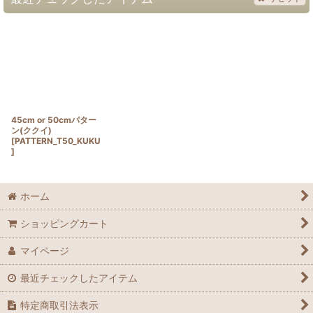
45cm or 50cmパター
ン(ククイ)
[
PATTERN_T50_KUKU
]
ホーム
ショッピングカート
マイページ
最近チェックしたアイテム
特定商取引法表示