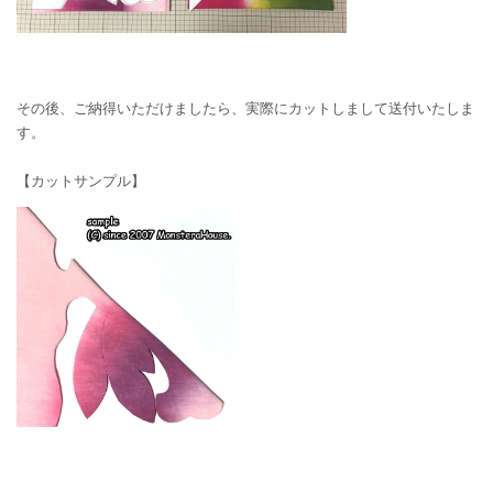
その後、ご納得いただけましたら、実際にカットしまして送付いたしま
す。
【カットサンプル】