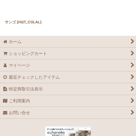
サンゴ
[
HQT_COLAL
]
ホーム
ショッピングカート
マイページ
最近チェックしたアイテム
特定商取引法表示
ご利用案内
お問い合せ