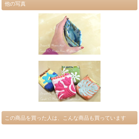
他の写真
この商品を買った人は、こんな商品も買っています