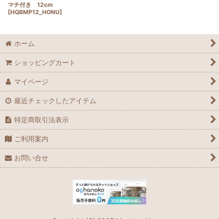
マチ付き 12cm
[
HQBMP12_HONU
]
ホーム
ショッピングカート
マイページ
最近チェックしたアイテム
特定商取引法表示
ご利用案内
お問い合せ