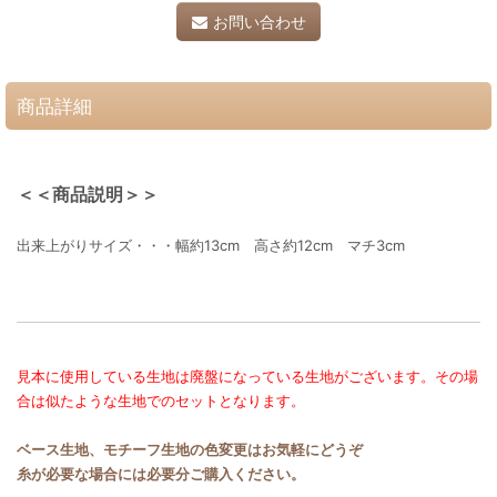
お問い合わせ
商品詳細
＜＜商品説明＞＞
出来上がりサイズ・・・幅約13cm 高さ約12cm マチ3cm
見本に使用している生地は廃盤になっている生地がございます。その場
合は似たような生地でのセットとなります。
ベース生地、モチーフ生地の色変更はお気軽にどうぞ
糸が必要な場合には必要分ご購入ください。