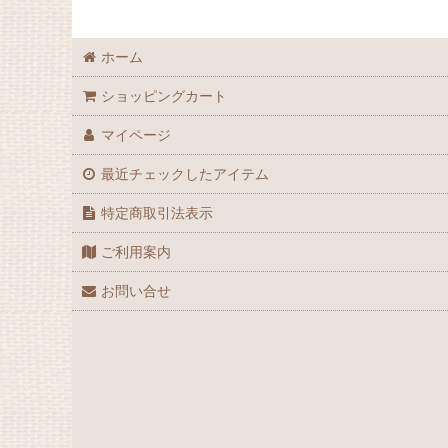
ホーム
ショッピングカート
マイページ
最近チェックしたアイテム
特定商取引法表示
ご利用案内
お問い合せ