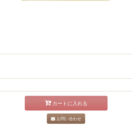
カートに入れる
お問い合わせ