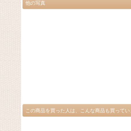
他の写真
この商品を買った人は、こんな商品も買ってい