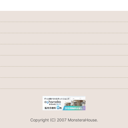
Copyright (C) 2007 MonsteraHouse.