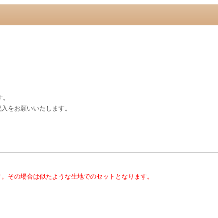
す。
記入をお願いいたします。
す。その場合は似たような生地でのセットとなります。