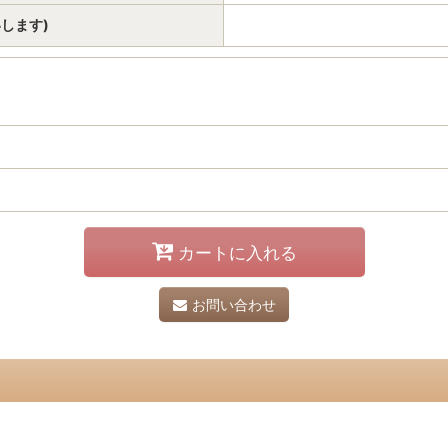
いします)
カートに入れる
お問い合わせ