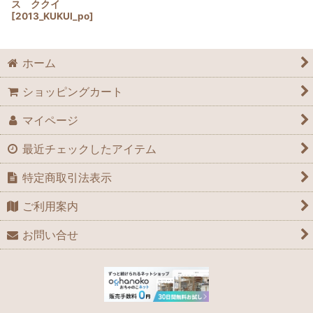
ス ククイ
[
2013_KUKUI_po
]
ホーム
ショッピングカート
マイページ
最近チェックしたアイテム
特定商取引法表示
ご利用案内
お問い合せ