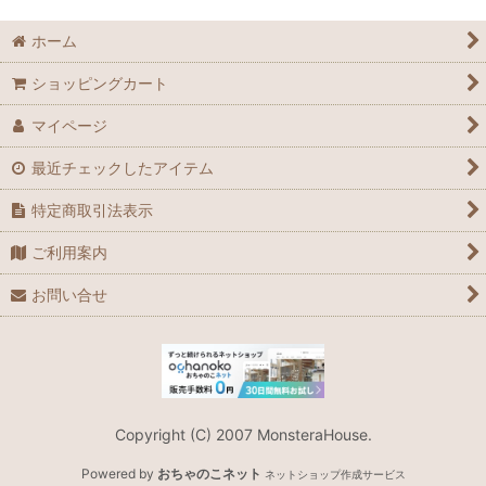
ホーム
ショッピングカート
マイページ
最近チェックしたアイテム
特定商取引法表示
ご利用案内
お問い合せ
Copyright (C) 2007 MonsteraHouse.
Powered by
おちゃのこネット
ネットショップ作成サービス