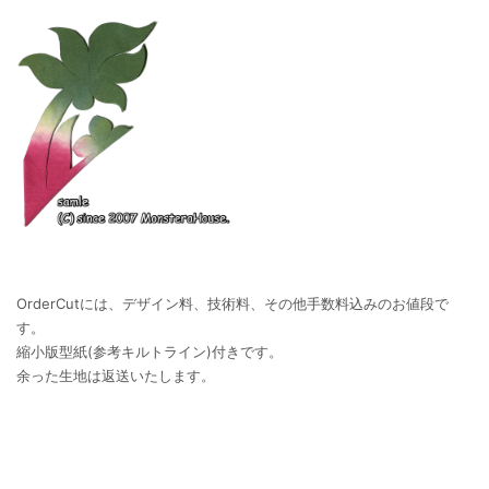
OrderCutには、デザイン料、技術料、その他手数料込みのお値段で
す。
縮小版型紙(参考キルトライン)付きです。
余った生地は返送いたします。