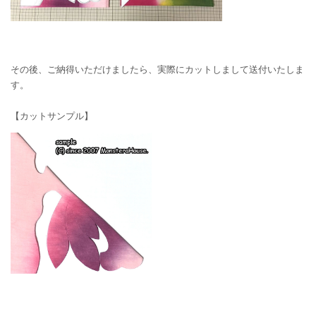
その後、ご納得いただけましたら、実際にカットしまして送付いたしま
す。
【カットサンプル】