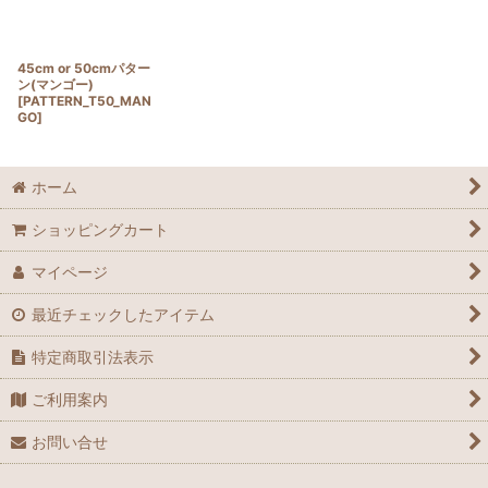
45cm or 50cmパター
ン(マンゴー)
[
PATTERN_T50_MAN
GO
]
ホーム
ショッピングカート
マイページ
最近チェックしたアイテム
特定商取引法表示
ご利用案内
お問い合せ