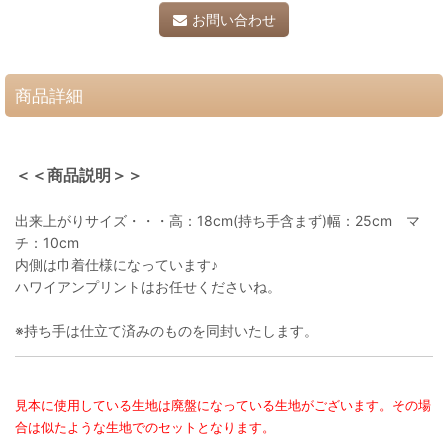
お問い合わせ
商品詳細
＜＜商品説明＞＞
出来上がりサイズ・・・高：18cm(持ち手含まず)幅：25cm マ
チ：10cm
内側は巾着仕様になっています♪
ハワイアンプリントはお任せくださいね。
※持ち手は仕立て済みのものを同封いたします。
見本に使用している生地は廃盤になっている生地がございます。その場
合は似たような生地でのセットとなります。