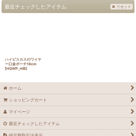
最近チェックしたアイテム
リセット
ハイビスカスのワイヤ
ー口金ポーチ18cm
[
HQWP_HIB
]
ホーム
ショッピングカート
マイページ
最近チェックしたアイテム
特定商取引法表示