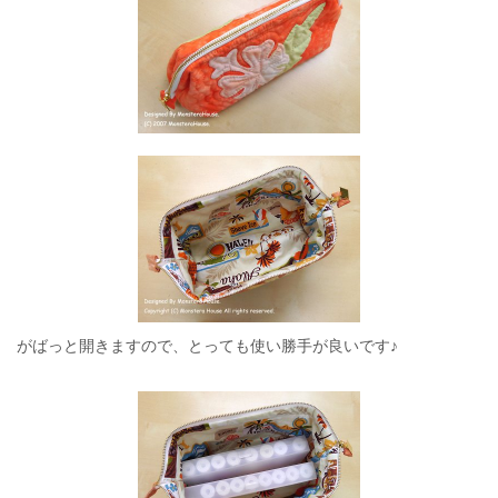
がばっと開きますので、とっても使い勝手が良いです♪