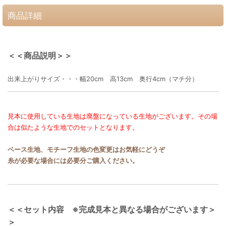
商品詳細
＜＜商品説明＞＞
出来上がりサイズ・・・幅20cm 高13cm 奥行4cm（マチ分）
見本に使用している生地は廃盤になっている生地がございます。その場
合は似たような生地でのセットとなります。
ベース生地、モチーフ生地の色変更はお気軽にどうぞ
糸が必要な場合には必要分ご購入ください。
＜＜セット内容 ※完成見本と異なる場合がございます＞
＞