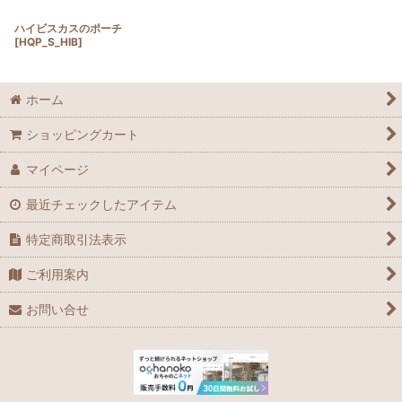
ハイビスカスのポーチ
[
HQP_S_HIB
]
ホーム
ショッピングカート
マイページ
最近チェックしたアイテム
特定商取引法表示
ご利用案内
お問い合せ