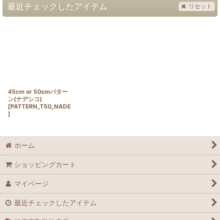
最近チェックしたアイテム
リセット
45cm or 50cmパター
ン(ナデシコ)
[
PATTERN_T50_NADE
]
ホーム
ショッピングカート
マイページ
最近チェックしたアイテム