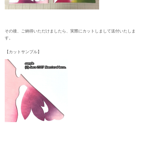
その後、ご納得いただけましたら、実際にカットしまして送付いたしま
す。
【カットサンプル】