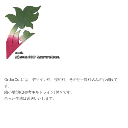
OrderCutには、デザイン料、技術料、その他手数料込みのお値段で
す。
縮小版型紙(参考キルトライン)付きです。
余った生地は返送いたします。