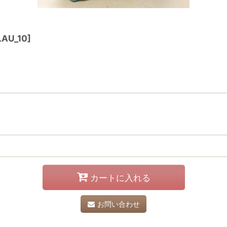
AU_10
]
カートに入れる
お問い合わせ