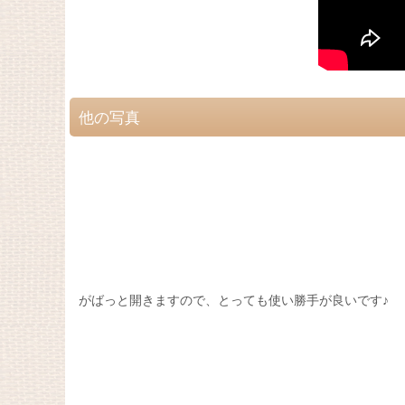
他の写真
がばっと開きますので、とっても使い勝手が良いです♪