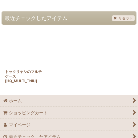
最近チェックしたアイテム
リセット
トックリヤシのマルチ
ケース
[
HQ_MULTI_TNIU
]
ホーム
ショッピングカート
マイページ
最近チェックしたアイテム