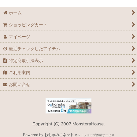
ホーム
ショッピングカート
マイページ
最近チェックしたアイテム
特定商取引法表示
ご利用案内
お問い合せ
Copyright (C) 2007 MonsteraHouse.
Powered by
おちゃのこネット
ネットショップ作成サービス