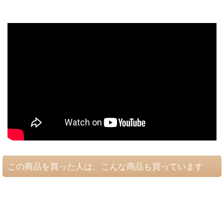
この商品を買った人は、こんな商品も買っています