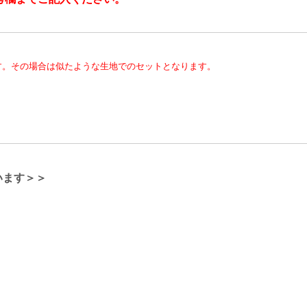
す。その場合は似たような生地でのセットとなります。
います＞＞