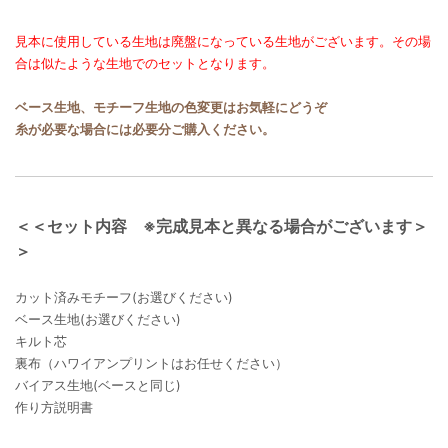
見本に使用している生地は廃盤になっている生地がございます。その場
合は似たような生地でのセットとなります。
ベース生地、モチーフ生地の色変更はお気軽にどうぞ
糸が必要な場合には必要分ご購入ください。
＜＜セット内容 ※完成見本と異なる場合がございます＞
＞
カット済みモチーフ(お選びください)
ベース生地(お選びください)
キルト芯
裏布（ハワイアンプリントはお任せください）
バイアス生地(ベースと同じ)
作り方説明書