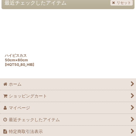
最近チェックしたアイテム
リセット
ハイビスカス
50cm×80cm
[
HQT50_80_HIB
]
ホーム
ショッピングカート
マイページ
最近チェックしたアイテム
特定商取引法表示