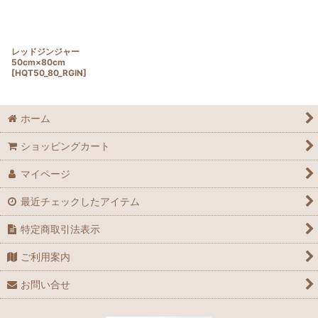
レッドジンジャー
50cm×80cm
[
HQT50_80_RGIN
]
ホーム
ショッピングカート
マイページ
最近チェックしたアイテム
特定商取引法表示
ご利用案内
お問い合せ