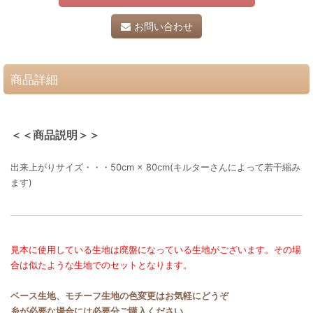
お問い合わせ
商品詳細
＜＜商品説明＞＞
出来上がりサイズ・・・50cm × 80cm(キルターさんによって若干縮み
ます)
見本に使用している生地は廃盤になっている生地がございます。その場
合は似たような生地でのセットとなります。
ベース生地、モチーフ生地の色変更はお気軽にどうぞ
糸が必要な場合には必要分ご購入ください。