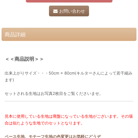
お問い合わせ
商品詳細
＜＜商品説明＞＞
出来上がりサイズ・・・50cm × 80cm(キルターさんによって若干縮み
ます)
セットされる生地はお写真2枚目をご覧くださいませ。
見本に使用している生地は廃盤になっている生地がございます。その場
合は似たような生地でのセットとなります。
ベース生地、モチーフ生地の色変更はお気軽にどうぞ