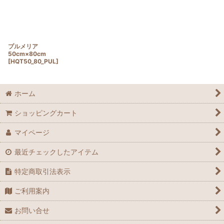
プルメリア
50cm×80cm
[
HQT50_80_PUL
]
ホーム
ショッピングカート
マイページ
最近チェックしたアイテム
特定商取引法表示
ご利用案内
お問い合せ