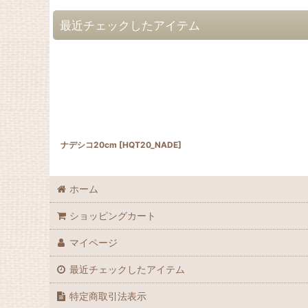
最近チェックしたアイテム
ナデシコ20cm
[
HQT20_NADE
]
ホーム
ショッピングカート
マイページ
最近チェックしたアイテム
特定商取引法表示