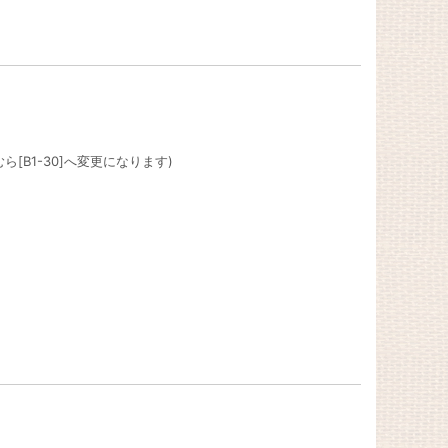
ら[B1-30]へ変更になります)