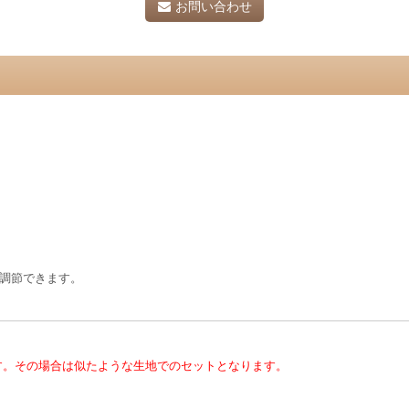
お問い合わせ
が調節できます。
す。その場合は似たような生地でのセットとなります。