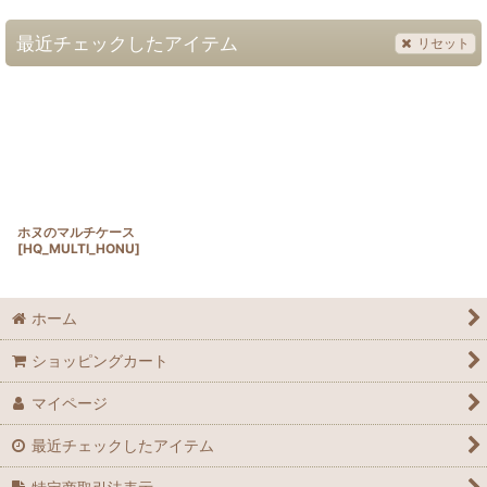
最近チェックしたアイテム
リセット
ホヌのマルチケース
[
HQ_MULTI_HONU
]
ホーム
ショッピングカート
マイページ
最近チェックしたアイテム