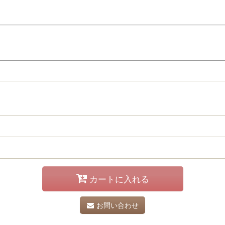
カートに入れる
お問い合わせ