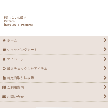
5月：こいのぼり
Pattern
[
May_2015_Pattern
]
ホーム
ショッピングカート
マイページ
最近チェックしたアイテム
特定商取引法表示
ご利用案内
お問い合せ