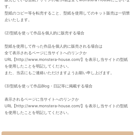
す。
型紙のコピー等を転売すること、型紙を使用してのキット販売は一切禁
止いたします。
(2)型紙を使って作品を個人的に販売する場合
型紙を使用して作った作品を個人的に販売される場合は
全て表示されるページに当サイトへのリンクか
URL【http://www.monstera-house.com/】を表示し当サイトの型紙
を使用したことを明記してください。
また、当店にもご連絡いただけますようお願い申し上げます。
(3)型紙を使って作品Blog・日記等に掲載する場合
表示されるページに当サイトへのリンクか
URL【http://www.monstera-house.com/】を表示し当サイトの型紙
を使用したことを明記してください。