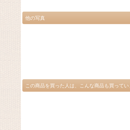
他の写真
この商品を買った人は、こんな商品も買ってい