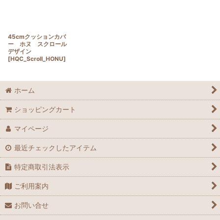
45cmクッションカバ
ー ホヌ スクロール
デザイン
[
HQC_Scroll_HONU
]
ホーム
ショッピングカート
マイページ
最近チェックしたアイテム
特定商取引法表示
ご利用案内
お問い合せ