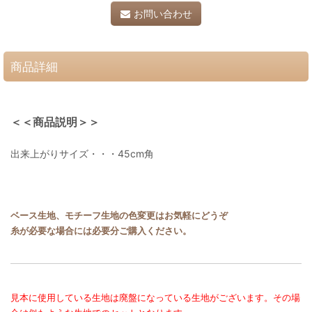
お問い合わせ
商品詳細
＜＜商品説明＞＞
出来上がりサイズ・・・45cm角
ベース生地、モチーフ生地の色変更はお気軽にどうぞ
糸が必要な場合には必要分ご購入ください。
見本に使用している生地は廃盤になっている生地がございます。その場