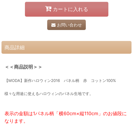
カートに入れる
お問い合わせ
商品詳細
＜＜商品説明＞＞
【MODA】新作ハロウィン2016 パネル柄 赤 コットン100%
様々な用途に使えるハロウィンのパネル生地です。
表示の金額は1パネル柄「横60cm×縦110cm」のお値段に
なります。