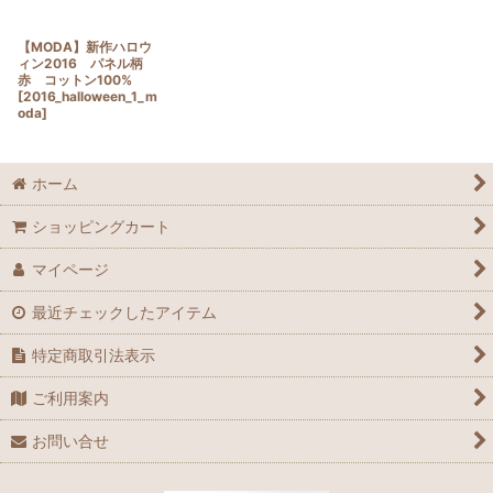
【MODA】新作ハロウ
ィン2016 パネル柄
赤 コットン100%
[
2016_halloween_1_m
oda
]
ホーム
ショッピングカート
マイページ
最近チェックしたアイテム
特定商取引法表示
ご利用案内
お問い合せ