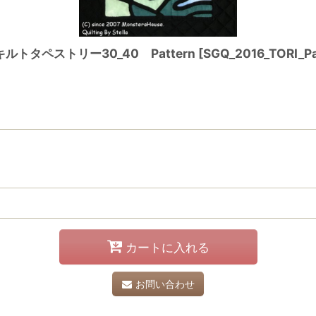
タペストリー30_40 Pattern
[
SGQ_2016_TORI_Pa
カートに入れる
お問い合わせ