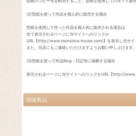
型紙のコピー等を転売すること、型紙を使用してのキット販
(2)型紙を使って作品を個人的に販売する場合
型紙を使用して作った作品を個人的に販売される場合は
全て表示されるページに当サイトへのリンクか
URL【http://www.monstera-house.com/】を
また、当店にもご連絡いただけますようお願い申し上げます
(3)型紙を使って作品Blog・日記等に掲載する場合
表示されるページに当サイトへのリンクかURL【http://www
関連商品