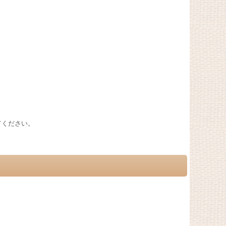
してください。