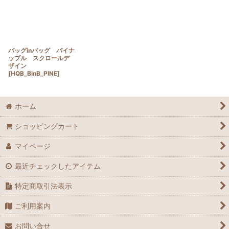
バッグinバッグ パイナ
ップル スクロールデ
ザイン
[
HQB_BinB_PINE
]
ホーム
ショッピングカート
マイページ
最近チェックしたアイテム
特定商取引法表示
ご利用案内
お問い合せ