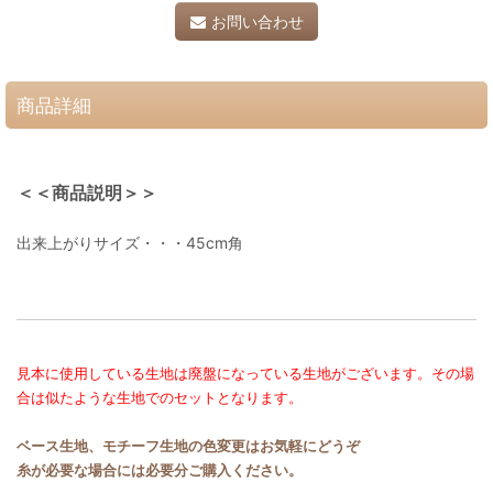
お問い合わせ
商品詳細
＜＜商品説明＞＞
出来上がりサイズ・・・45cm角
見本に使用している生地は廃盤になっている生地がございます。その場
合は似たような生地でのセットとなります。
ベース生地、モチーフ生地の色変更はお気軽にどうぞ
糸が必要な場合には必要分ご購入ください。