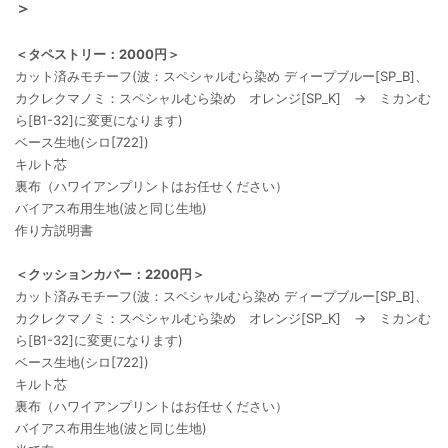
＞
＜タペストリー：2000円＞
カット済みモチーフ(波：スペシャルむら染め ディープブルー[SP_B]、
カクレクマノミ：スペシャルむら染め オレンジ[SP_K] → ミカンむ
ら[B1-32]に変更になります)
ベース生地(シロ[722])
キルト芯
裏布（ハワイアンプリントはお任せください）
バイアス布用生地(波と同じ生地)
作り方説明書
＜クッションカバー：2200円＞
カット済みモチーフ(波：スペシャルむら染め ディープブルー[SP_B]、
カクレクマノミ：スペシャルむら染め オレンジ[SP_K] → ミカンむ
ら[B1-32]に変更になります)
ベース生地(シロ[722])
キルト芯
裏布（ハワイアンプリントはお任せください）
バイアス布用生地(波と同じ生地)