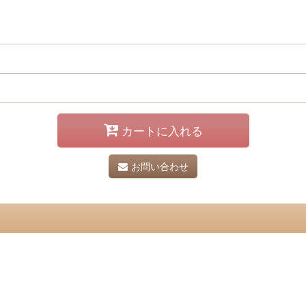
カートに入れる
お問い合わせ