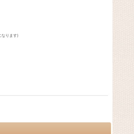
になります)