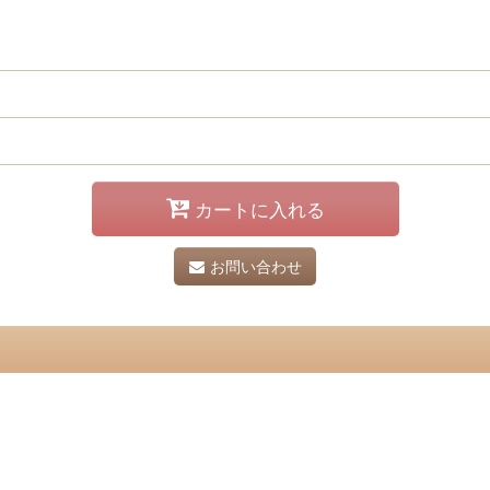
カートに入れる
お問い合わせ