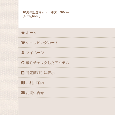
10周年記念キット ホヌ 30cm
[
10th_honu
]
ホーム
ショッピングカート
マイページ
最近チェックしたアイテム
特定商取引法表示
ご利用案内
お問い合せ