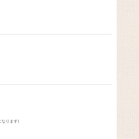
になります)