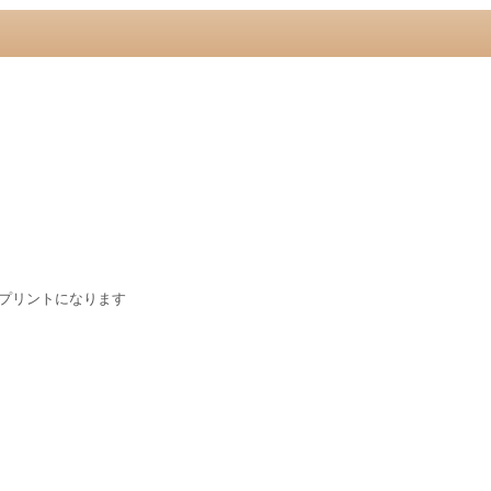
プリントになります