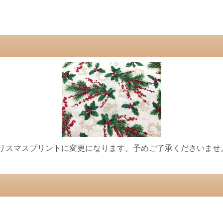
クリスマスプリントに変更になります。予めご了承くださいませ