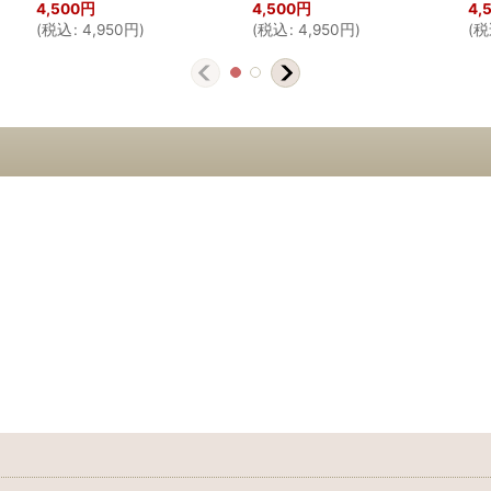
4,500
円
4,500
円
4,
(
税込
:
4,950
円
)
(
税込
:
4,950
円
)
(
税