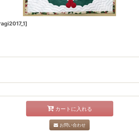
ragi2017_1
]
カートに入れる
お問い合わせ