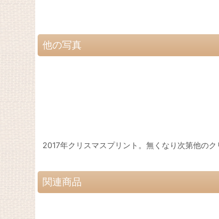
他の写真
2017年クリスマスプリント。無くなり次第他の
関連商品