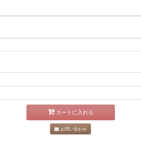
カートに入れる
お問い合わせ