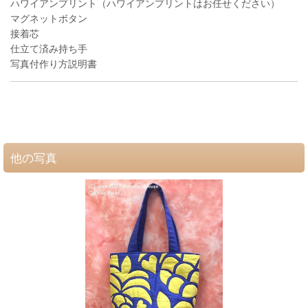
ハワイアンプリント（ハワイアンプリントはお任せください）
マグネットボタン
接着芯
仕立て済み持ち手
写真付作り方説明書
他の写真