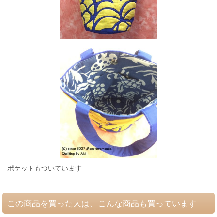
ポケットもついています
この商品を買った人は、こんな商品も買っています