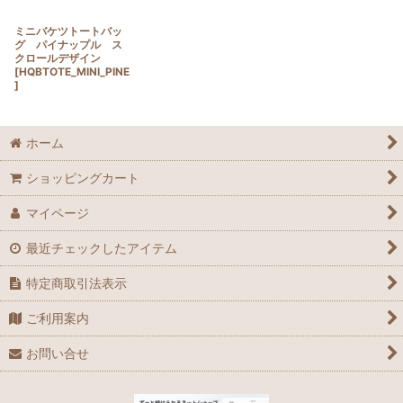
ミニバケツトートバッ
グ パイナップル ス
クロールデザイン
[
HQBTOTE_MINI_PINE
]
ホーム
ショッピングカート
マイページ
最近チェックしたアイテム
特定商取引法表示
ご利用案内
お問い合せ