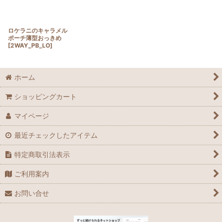
ロケラニのキャラメル
ポーチ薄型おっきめ
[
2WAY_PB_LO
]
ホーム
ショッピングカート
マイページ
最近チェックしたアイテム
特定商取引法表示
ご利用案内
お問い合せ