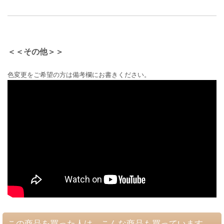
＜＜その他＞＞
色変更をご希望の方は備考欄にお書きください。
この商品を買った人は、こんな商品も買っています