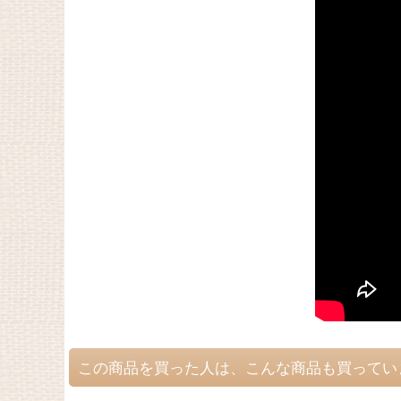
この商品を買った人は、こんな商品も買ってい