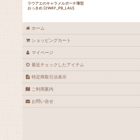
ラウアエのキャラメルポーチ薄型
おっきめ
[
2WAY_PB_LAU
]
ホーム
ショッピングカート
マイページ
最近チェックしたアイテム
特定商取引法表示
ご利用案内
お問い合せ